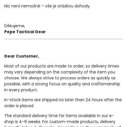
Nic není nemožné – vše je otázkou dohody.
Děkujeme,
Pepe Tactical Gear
Dear Customer,
Most of our products are made to order, so delivery times
may vary depending on the complexity of the item you
choose. We always strive to process orders as quickly as
possible, with a strong focus on quality and craftsmanship
in every product.
In-stock items are shipped no later than 24 hours after the
order is placed.
The standard delivery time for items available in our e-
shop is 4–6 weeks. For custom-made products, delivery