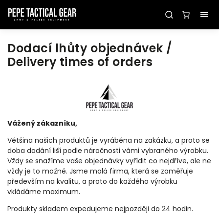
Dodací lhůty objednávek /
Delivery times of orders
Vážený zákazníku,
Většina našich produktů je vyráběna na zakázku, a proto se
doba dodání liší podle náročnosti vámi vybraného výrobku.
Vždy se snažíme vaše objednávky vyřídit co nejdříve, ale ne
vždy je to možné. Jsme malá firma, která se zaměřuje
především na kvalitu, a proto do každého výrobku
vkládáme maximum.
Produkty skladem expedujeme nejpozději do 24 hodin.