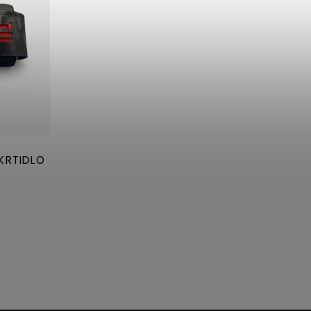
KRTIDLO