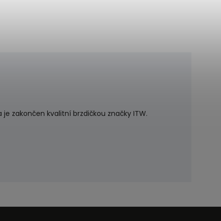
 je zakončen kvalitní brzdičkou značky ITW.